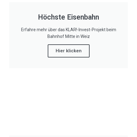
Höchste Eisenbahn
Erfahre mehr über das KLAR!-Invest-Projekt beim
Bahnhof Mitte in Weiz
Hier klicken