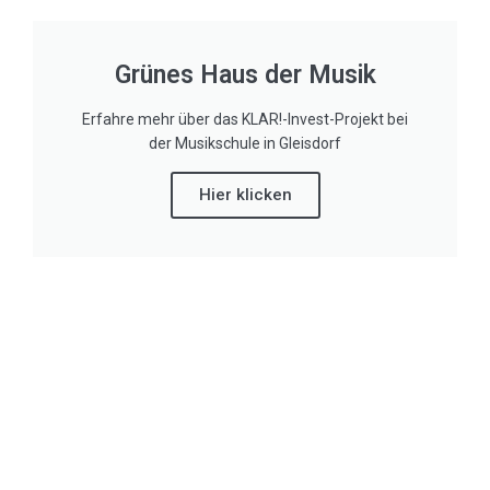
Grünes Haus der Musik
Erfahre mehr über das KLAR!-Invest-Projekt bei
der Musikschule in Gleisdorf
Hier klicken