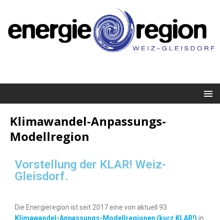
Klimawandel-Anpassungs-
Modellregion
Vorstellung der KLAR! Weiz-
Gleisdorf.
Die Energieregion ist seit 2017 eine von aktuell 93
Klimawandel-Anpassungs-Modellregionen (kurz KLAR!)
in