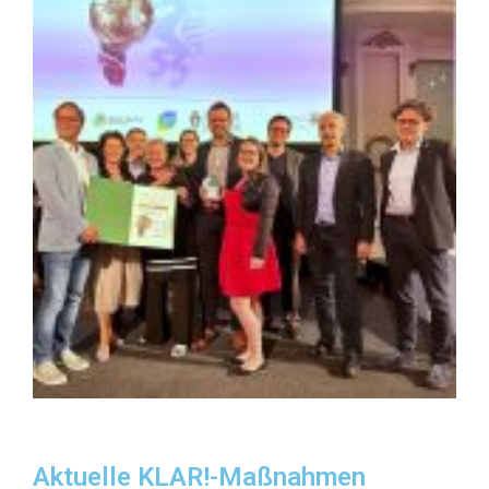
Aktuelle KLAR!-Maßnahmen