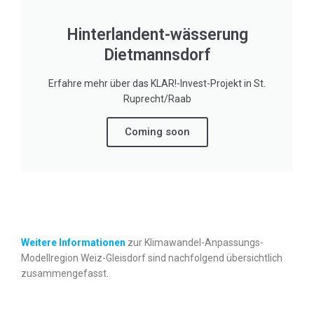
Hinterlandent-wässerung
Dietmannsdorf
Erfahre mehr über das KLAR!-Invest-Projekt in St.
Ruprecht/Raab
Coming soon
Weitere Informationen
zur Klimawandel-Anpassungs-
Modellregion Weiz-Gleisdorf sind nachfolgend übersichtlich
zusammengefasst.