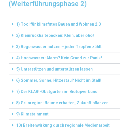
(Weiterführungsphase 2)
1) Tool für klimafittes Bauen und Wohnen 2.0
2) Kleinrückhaltebecken: Klein, aber oho!
3) Regenwasser nutzen – jeder Tropfen zählt
4) Hochwasser-Alarm? Kein Grund zur Panik!
5) Unterstützen und unterstützen lassen
6) Sommer, Sonne, Hitzestau? Nicht im Stall!
7) Der KLAR!-Obstgarten im Biotopverbund
8) Grünregion: Bäume erhalten, Zukunft pflanzen
9) Klimatainment
10) Breitenwirkung durch regionale Medienarbeit