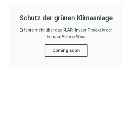
Schutz der grünen Klimaanlage​
Erfahre mehr über das KLAR!-Invest-Projekt in der
Europa-Allee in Weiz​
Coming soon