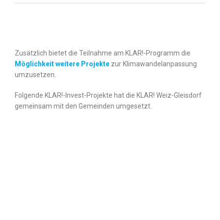
Zusätzlich bietet die Teilnahme am KLAR!-Programm die
Möglichkeit weitere Projekte
zur Klimawandelanpassung
umzusetzen.
Folgende KLAR!-Invest-Projekte hat die KLAR! Weiz-Gleisdorf
gemeinsam mit den Gemeinden umgesetzt.