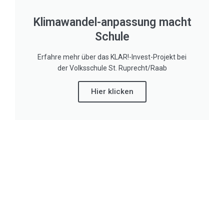
Klimawandel-anpassung macht
Schule
Erfahre mehr über das KLAR!-Invest-Projekt bei
der Volksschule St. Ruprecht/Raab
Hier klicken