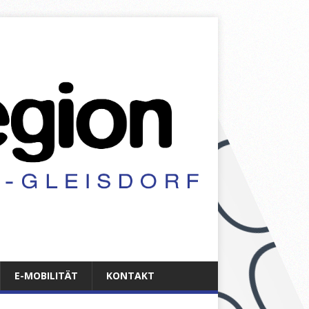
E-MOBILITÄT
KONTAKT