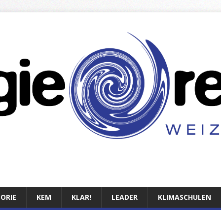
TORIE
KEM
KLAR!
LEADER
KLIMASCHULEN