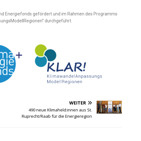
- und Energiefonds gefördert und im Rahmen des Programms
ungsModellRegionen” durchgeführt.
WEITER
490 neue Klimaheld:innen aus St.
Ruprecht/Raab für die Energieregion