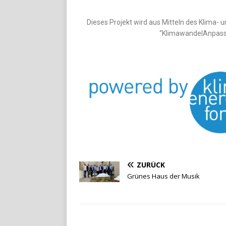
Dieses Projekt wird aus Mitteln des Klima
“KlimawandelAnpass
ZURÜCK
Grünes Haus der Musik