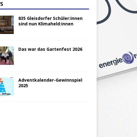
S
835 Gleisdorfer Schüler:innen
sind nun Klimaheld:innen
Das war das Gartenfest 2026
Adventkalender-Gewinnspiel
2025