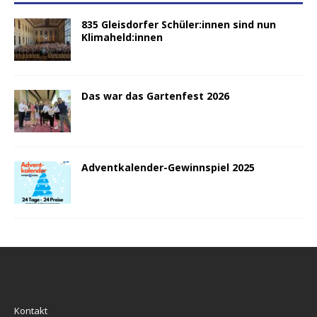
835 Gleisdorfer Schüler:innen sind nun
Klimaheld:innen
Das war das Gartenfest 2026
Adventkalender-Gewinnspiel 2025
Kontakt