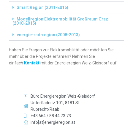
Smart Region (2011-2016)
Modellregion Elektromobilität Großraum Graz
(2010-2015)
energie-rad-region (2008-2013)
Haben Sie Fragen zur Elektromobilität oder möchten Sie
mehr über die Projekte erfahren? Nehmen Sie
einfach
Kontakt
mit der Energieregion Weiz-Gleisdorf auf:
Büro Energieregion Weiz-Gleisdorf
Unterfladnitz 101, 8181 St.
Ruprecht/Raab
+43 664 / 88 44 73 73
info[at]energieregion.at