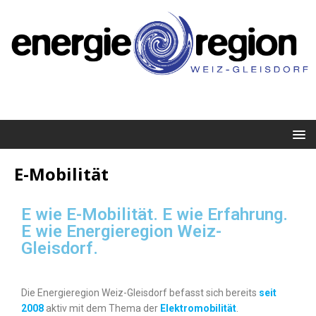
E-Mobilität
E wie E-Mobilität. E wie Erfahrung.
E wie Energieregion Weiz-
Gleisdorf.
Die Energieregion Weiz-Gleisdorf befasst sich bereits
seit
2008
aktiv mit dem Thema der
Elektromobilität
.