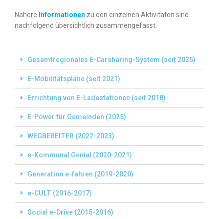
Nähere
Informationen
zu den einzelnen Aktivitäten sind
nachfolgend übersichtlich zusammengefasst.
Gesamtregionales E-Carsharing-System (seit 2025)
E-Mobilitätspläne (seit 2021)
Errichtung von E-Ladestationen (seit 2018)
E-Power für Gemeinden (2025)
WEGBEREITER (2022-2023)
e-Kommunal Genial (2020-2021)
Generation e-fahren (2019-2020)
e-CULT (2016-2017)
Social e-Drive (2015-2016)