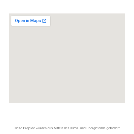
Diese Projekte wurden aus Mitteln des Klima- und Energiefonds gefördert
.