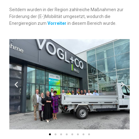
Seitdem wurden in der Region zahlreiche Maßnahmen zur
Förderung der (E-)Mobilität umgesetzt, wodurch die
Energieregion zum
Vorreiter
in diesem Bereich wurde.