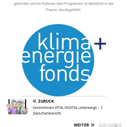
gefördert und im Rahmen des Programms »E-Mobilität in der
Praxis« durchgeführt.
ZURÜCK
SeniorInnen VITAL DIGITAL unterwegs – 1.
Zwischenbericht
WEITER