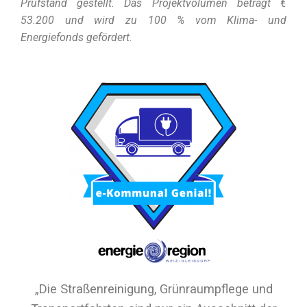
Prüfstand gestellt. Das Projektvolumen beträgt €
53.200 und wird zu 100 % vom Klima- und
Energiefonds gefördert.
„Die Straßenreinigung, Grünraumpflege und