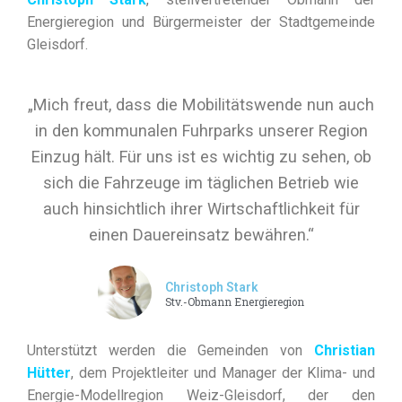
Energieregion und Bürgermeister der Stadtgemeinde
Gleisdorf.
„Mich freut, dass die Mobilitätswende nun auch
in den kommunalen Fuhrparks unserer Region
Einzug hält. Für uns ist es wichtig zu sehen, ob
sich die Fahrzeuge im täglichen Betrieb wie
auch hinsichtlich ihrer Wirtschaftlichkeit für
einen Dauereinsatz bewähren.“
Christoph Stark
Stv.-Obmann Energieregion
Unterstützt werden die Gemeinden von
Christian
Hütter
, dem Projektleiter und Manager der Klima- und
Energie-Modellregion Weiz-Gleisdorf, der den