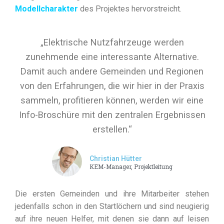
Modellcharakter
des Projektes hervorstreicht.
„Elektrische Nutzfahrzeuge werden
zunehmende eine interessante Alternative.
Damit auch andere Gemeinden und Regionen
von den Erfahrungen, die wir hier in der Praxis
sammeln, profitieren können, werden wir eine
Info-Broschüre mit den zentralen Ergebnissen
erstellen.“
Christian Hütter
KEM-Manager, Projektleitung
Die ersten Gemeinden und ihre Mitarbeiter stehen
jedenfalls schon in den Startlöchern und sind neugierig
auf ihre neuen Helfer, mit denen sie dann auf leisen