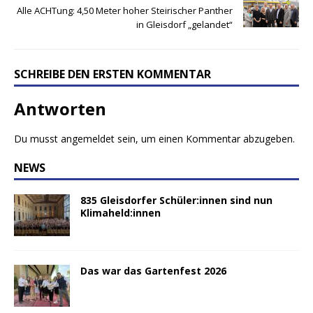
Alle ACHTung: 4,50 Meter hoher Steirischer Panther
in Gleisdorf „gelandet“
SCHREIBE DEN ERSTEN KOMMENTAR
Antworten
Du musst
angemeldet
sein, um einen Kommentar abzugeben.
NEWS
835 Gleisdorfer Schüler:innen sind nun
Klimaheld:innen
Das war das Gartenfest 2026