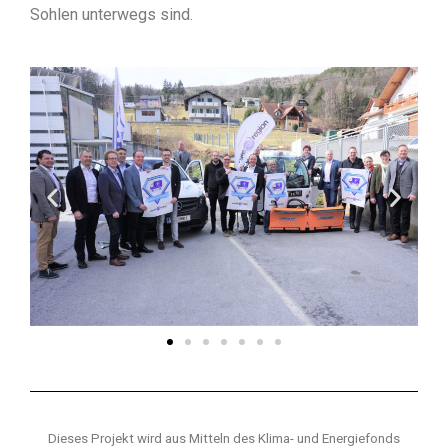
Sohlen unterwegs sind.
Dieses Projekt wird aus Mitteln des Klima- und Energiefonds