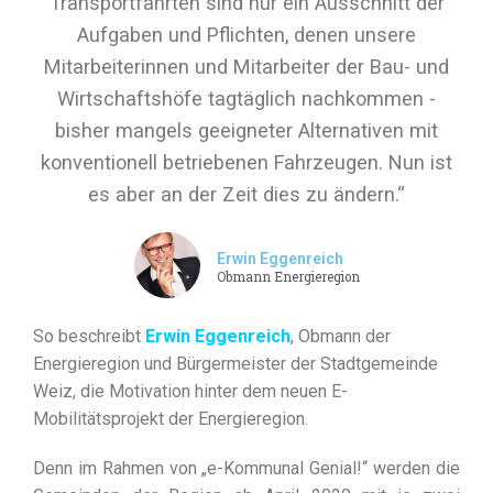
Transportfahrten sind nur ein Ausschnitt der
Aufgaben und Pflichten, denen unsere
Mitarbeiterinnen und Mitarbeiter der Bau- und
Wirtschaftshöfe tagtäglich nachkommen -
bisher mangels geeigneter Alternativen mit
konventionell betriebenen Fahrzeugen. Nun ist
es aber an der Zeit dies zu ändern.“
Erwin Eggenreich
Obmann Energieregion
So beschreibt
Erwin Eggenreich
, Obmann der
Energieregion und Bürgermeister der Stadtgemeinde
Weiz, die Motivation hinter dem neuen E-
Mobilitätsprojekt der Energieregion.
Denn im Rahmen von „e-Kommunal Genial!“ werden die