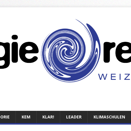
TORIE
KEM
KLAR!
LEADER
KLIMASCHULEN