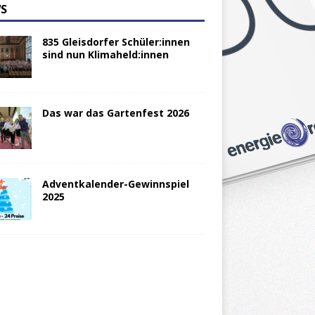
S
835 Gleisdorfer Schüler:innen
sind nun Klimaheld:innen
Das war das Gartenfest 2026
Adventkalender-Gewinnspiel
2025