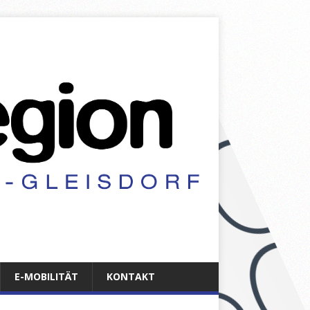
E-MOBILITÄT
KONTAKT