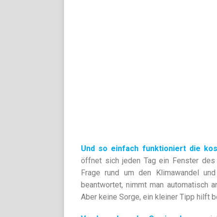
Und so einfach funktioniert die ko
öffnet sich jeden Tag ein Fenster des 
Frage rund um den Klimawandel und 
beantwortet, nimmt man automatisch an
Aber keine Sorge, ein kleiner Tipp hilft 