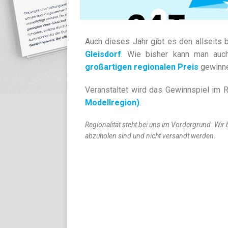
Auch dieses Jahr gibt es den allseits 
Gleisdorf
. Wie bisher kann man auc
großartigen regionalen Preis
gewinne
Veranstaltet wird das Gewinnspiel im
Modellregion)
.
Regionalität steht bei uns im Vordergrund. Wir 
abzuholen sind und nicht versandt werden.