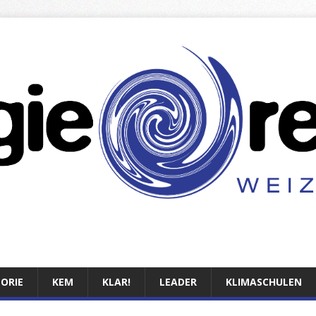
TORIE
KEM
KLAR!
LEADER
KLIMASCHULEN