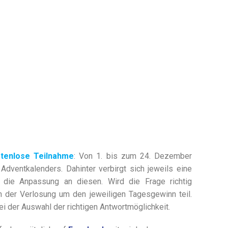
stenlose Teilnahme
: Von 1. bis zum 24. Dezember
Adventkalenders. Dahinter verbirgt sich jeweils eine
die Anpassung an diesen. Wird die Frage richtig
 der Verlosung um den jeweiligen Tagesgewinn teil.
bei der Auswahl der richtigen Antwortmöglichkeit.