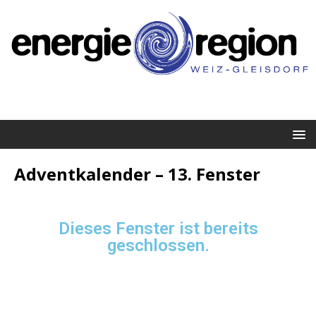
Adventkalender – 13. Fenster
Dieses Fenster ist bereits
geschlossen.