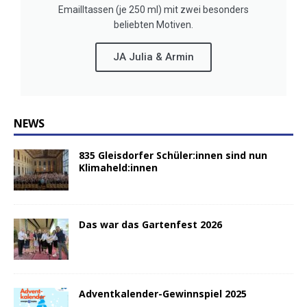
Emailltassen (je 250 ml) mit zwei besonders
beliebten Motiven.
JA Julia & Armin
NEWS
835 Gleisdorfer Schüler:innen sind nun
Klimaheld:innen
Das war das Gartenfest 2026
Adventkalender-Gewinnspiel 2025