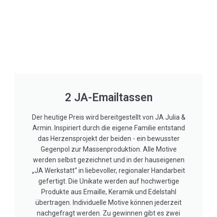
2 JA-Emailtassen
Der heutige Preis wird bereitgestellt von JA Julia &
Armin. Inspiriert durch die eigene Familie entstand
das Herzensprojekt der beiden - ein bewusster
Gegenpol zur Massenproduktion. Alle Motive
werden selbst gezeichnet und in der hauseigenen
„JA Werkstatt“ in liebevoller, regionaler Handarbeit
gefertigt. Die Unikate werden auf hochwertige
Produkte aus Emaille, Keramik und Edelstahl
übertragen. Individuelle Motive können jederzeit
nachgefragt werden. Zu gewinnen gibt es zwei