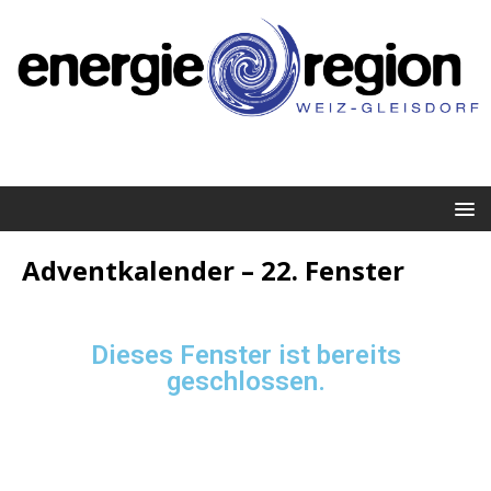
Adventkalender – 22. Fenster
Dieses Fenster ist bereits
geschlossen.