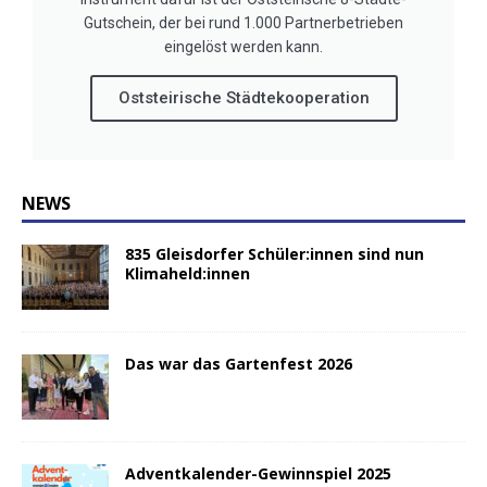
Gutschein, der bei rund 1.000 Partnerbetrieben
eingelöst werden kann.
Oststeirische Städtekooperation
NEWS
835 Gleisdorfer Schüler:innen sind nun
Klimaheld:innen
Das war das Gartenfest 2026
Adventkalender-Gewinnspiel 2025