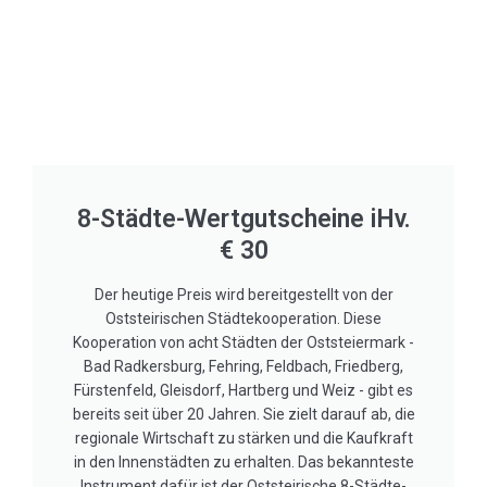
8-Städte-Wertgutscheine iHv.
€ 30
Der heutige Preis wird bereitgestellt von der
Oststeirischen Städtekooperation. Diese
Kooperation von acht Städten der Oststeiermark -
Bad Radkersburg, Fehring, Feldbach, Friedberg,
Fürstenfeld, Gleisdorf, Hartberg und Weiz - gibt es
bereits seit über 20 Jahren. Sie zielt darauf ab, die
regionale Wirtschaft zu stärken und die Kaufkraft
in den Innenstädten zu erhalten. Das bekannteste
Instrument dafür ist der Oststeirische 8-Städte-