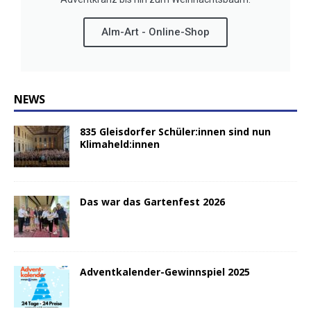
Alm-Art - Online-Shop
NEWS
835 Gleisdorfer Schüler:innen sind nun
Klimaheld:innen
Das war das Gartenfest 2026
Adventkalender-Gewinnspiel 2025