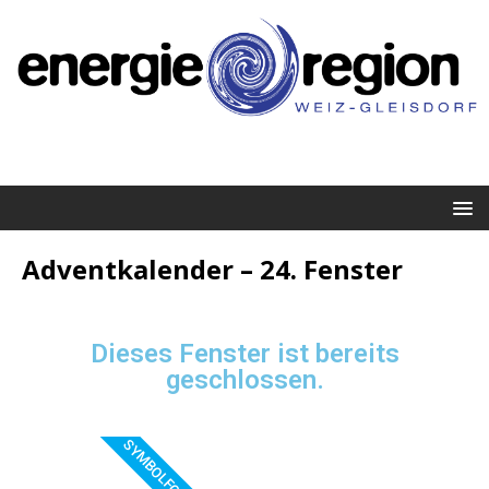
Adventkalender – 24. Fenster
Dieses Fenster ist bereits
geschlossen.
SYMBOLFOTO