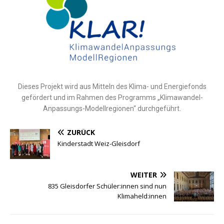
Dieses Projekt wird aus Mitteln des Klima- und Energiefonds
gefördert und im Rahmen des Programms „Klimawandel-
Anpassungs-Modellregionen“ durchgeführt.
ZURÜCK
Kinderstadt Weiz-Gleisdorf
WEITER
835 Gleisdorfer Schüler:innen sind nun
Klimaheld:innen