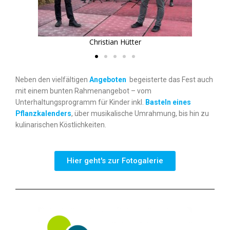
Christian Hütter
Neben den vielfältigen
Angeboten
begeisterte das Fest auch
mit einem bunten Rahmenangebot – vom
Unterhaltungsprogramm für Kinder inkl.
Basteln eines
Pflanzkalenders
, über musikalische Umrahmung, bis hin zu
kulinarischen Köstlichkeiten.
Hier geht's zur Fotogalerie