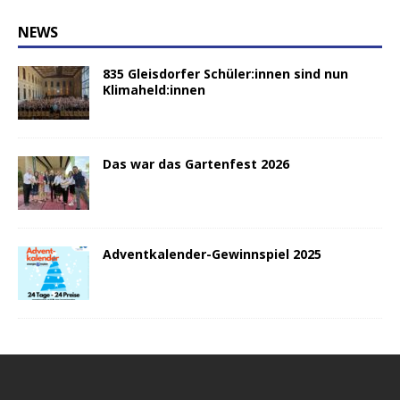
NEWS
835 Gleisdorfer Schüler:innen sind nun
Klimaheld:innen
Das war das Gartenfest 2026
Adventkalender-Gewinnspiel 2025