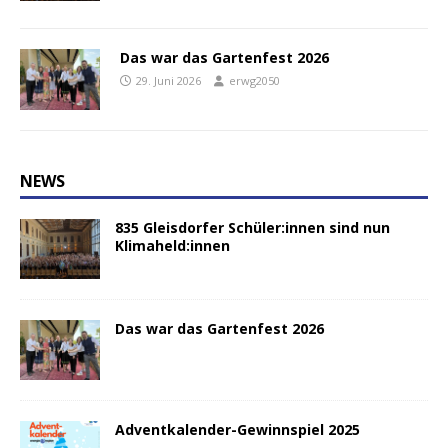
Das war das Gartenfest 2026
29. Juni 2026
erwg2050
NEWS
835 Gleisdorfer Schüler:innen sind nun
Klimaheld:innen
Das war das Gartenfest 2026
Adventkalender-Gewinnspiel 2025