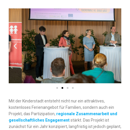
Mit der Kinderstadt entsteht nicht nur ein attraktives,
kostenloses Ferienangebot für Familien, sondern auch ein
Projekt, das Partizipation,
regionale Zusammenarbeit und
gesellschaftliches Engagement
stärkt. Das Projekt ist
zunächst für ein Jahr konzipiert, langfristig ist jedoch geplant,