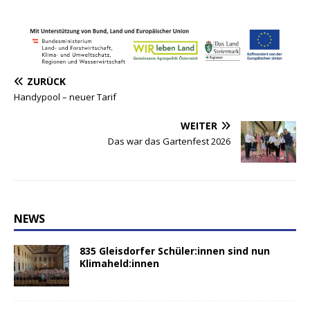
ZURÜCK
Handypool – neuer Tarif
WEITER
Das war das Gartenfest 2026
NEWS
835 Gleisdorfer Schüler:innen sind nun
Klimaheld:innen