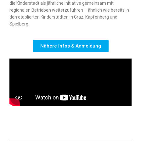
die Kinderstadt als jährliche Initiative gemeinsam mit
regionalen Betrieben weiterzuführen – ähnlich wie bereits in
den etablierten Kinderstädten in Graz, Kapfenberg und
Spielberg.
Nähere Infos & Anmeldung