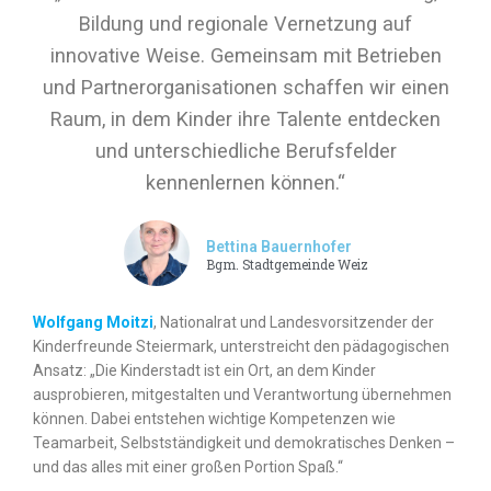
Bildung und regionale Vernetzung auf
innovative Weise. Gemeinsam mit Betrieben
und Partnerorganisationen schaffen wir einen
Raum, in dem Kinder ihre Talente entdecken
und unterschiedliche Berufsfelder
kennenlernen können.“
Bettina Bauernhofer
Bgm. Stadtgemeinde Weiz
Wolfgang Moitzi
, Nationalrat und Landesvorsitzender der
Kinderfreunde Steiermark, unterstreicht den pädagogischen
Ansatz: „Die Kinderstadt ist ein Ort, an dem Kinder
ausprobieren, mitgestalten und Verantwortung übernehmen
können. Dabei entstehen wichtige Kompetenzen wie
Teamarbeit, Selbstständigkeit und demokratisches Denken –
und das alles mit einer großen Portion Spaß.“