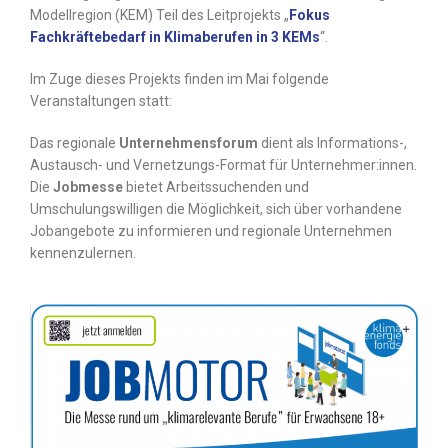
Modellregion (KEM) Teil des Leitprojekts „
Fokus
Fachkräftebedarf in Klimaberufen in 3 KEMs
“.
Im Zuge dieses Projekts finden im Mai folgende
Veranstaltungen statt:
Das regionale
Unternehmensforum
dient als Informations-,
Austausch- und Vernetzungs-Format für Unternehmer:innen.
Die
Jobmesse
bietet Arbeitssuchenden und
Umschulungswilligen die Möglichkeit, sich über vorhandene
Jobangebote zu informieren und regionale Unternehmen
kennenzulernen.