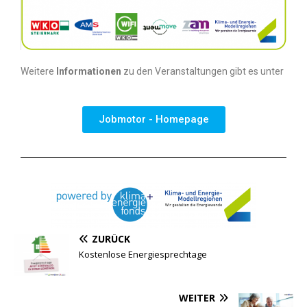
Weitere
Informationen
zu den Veranstaltungen gibt es unter
Jobmotor - Homepage
ZURÜCK
Kostenlose Energiesprechtage
WEITER