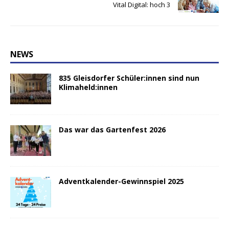
Vital Digital: hoch 3
NEWS
835 Gleisdorfer Schüler:innen sind nun
Klimaheld:innen
Das war das Gartenfest 2026
Adventkalender-Gewinnspiel 2025