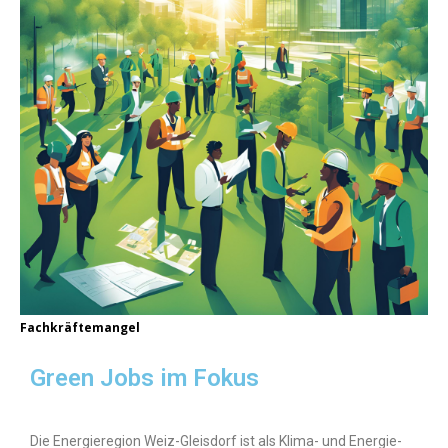
Fachkräftemangel
Green Jobs im Fokus
Die Energieregion Weiz-Gleisdorf ist als Klima- und Energie-