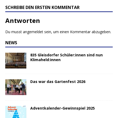
SCHREIBE DEN ERSTEN KOMMENTAR
Antworten
Du musst
angemeldet
sein, um einen Kommentar abzugeben.
NEWS
835 Gleisdorfer Schüler:innen sind nun
Klimaheld:innen
Das war das Gartenfest 2026
Adventkalender-Gewinnspiel 2025