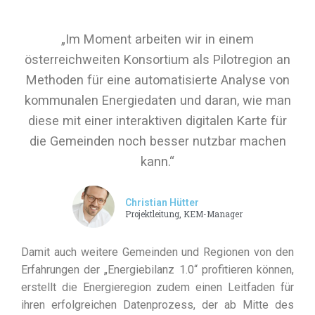
„Im Moment arbeiten wir in einem
österreichweiten Konsortium als Pilotregion an
Methoden für eine automatisierte Analyse von
kommunalen Energiedaten und daran, wie man
diese mit einer interaktiven digitalen Karte für
die Gemeinden noch besser nutzbar machen
kann.“
Christian Hütter
Projektleitung, KEM-Manager
Damit auch weitere Gemeinden und Regionen von den
Erfahrungen der „Energiebilanz 1.0“ profitieren können,
erstellt die Energieregion zudem einen Leitfaden für
ihren erfolgreichen Datenprozess, der ab Mitte des