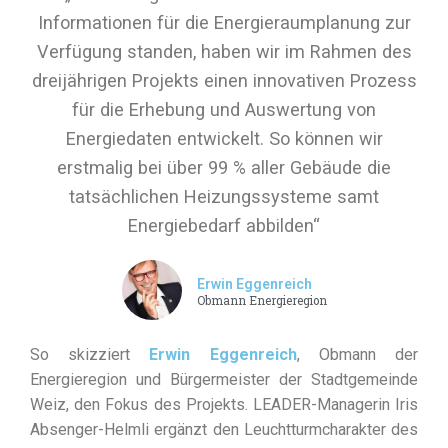
Informationen für die Energieraumplanung zur
Verfügung standen, haben wir im Rahmen des
dreijährigen Projekts einen innovativen Prozess
für die Erhebung und Auswertung von
Energiedaten entwickelt. So können wir
erstmalig bei über 99 % aller Gebäude die
tatsächlichen Heizungssysteme samt
Energiebedarf abbilden“
Erwin Eggenreich
Obmann Energieregion
So skizziert
Erwin Eggenreich
, Obmann der
Energieregion und Bürgermeister der Stadtgemeinde
Weiz, den Fokus des Projekts. LEADER-Managerin Iris
Absenger-Helmli ergänzt den Leuchtturmcharakter des