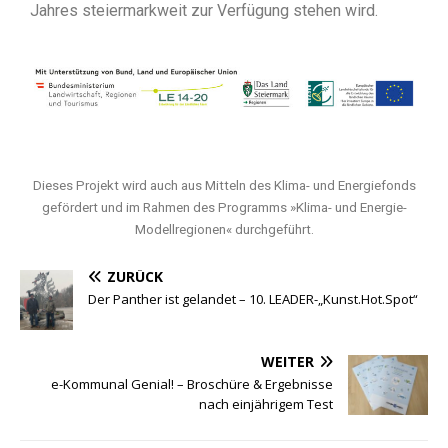
Jahres steiermarkweit zur Verfügung stehen wird.
Dieses Projekt wird auch aus Mitteln des Klima- und Energiefonds
gefördert und im Rahmen des Programms »Klima- und Energie-
Modellregionen« durchgeführt.
ZURÜCK
Der Panther ist gelandet – 10. LEADER-„Kunst.Hot.Spot“
WEITER
e-Kommunal Genial! – Broschüre & Ergebnisse
nach einjährigem Test