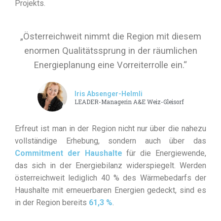
Projekts.
„Österreichweit nimmt die Region mit diesem
enormen Qualitätssprung in der räumlichen
Energieplanung eine Vorreiterrolle ein.“
Iris Absenger-Helmli
LEADER-Managerin A&E Weiz-Gleisorf
Erfreut ist man in der Region nicht nur über die nahezu
vollständige Erhebung, sondern auch über das
Commitment der Haushalte
für die Energiewende,
das sich in der Energiebilanz widerspiegelt. Werden
österreichweit lediglich 40 % des Wärmebedarfs der
Haushalte mit erneuerbaren Energien gedeckt, sind es
in der Region bereits
61,3 %
.