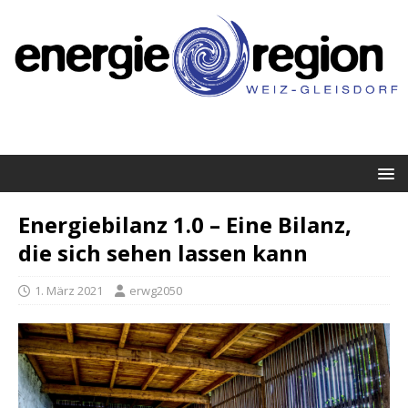
Energiebilanz 1.0 – Eine Bilanz,
die sich sehen lassen kann
1. März 2021
erwg2050