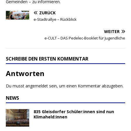
Gemeinden – zu informieren.
ZURÜCK
e-Stadtrallye – Rückblick
WEITER
e-CULT – DAS Pedelec-Booklet für Jugendliche
SCHREIBE DEN ERSTEN KOMMENTAR
Antworten
Du musst
angemeldet
sein, um einen Kommentar abzugeben.
NEWS
835 Gleisdorfer Schüler:innen sind nun
Klimaheld:innen