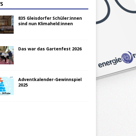
S
835 Gleisdorfer Schüler:innen
sind nun Klimaheld:innen
Das war das Gartenfest 2026
Adventkalender-Gewinnspiel
2025