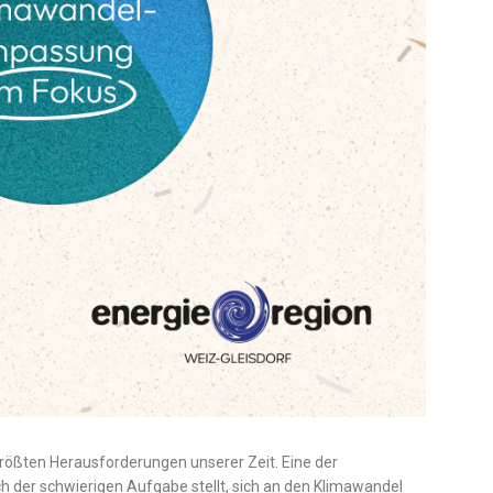
 größten Herausforderungen unserer Zeit. Eine der
sich der schwierigen Aufgabe stellt, sich an den Klimawandel