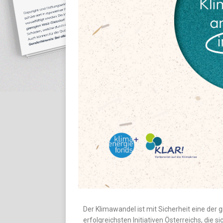
Der Klimawandel ist mit Sicherheit eine der
erfolgreichsten Initiativen Österreichs, die 