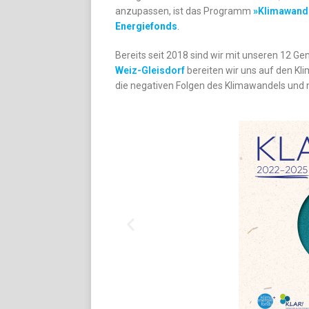
anzupassen, ist das Programm
»
Klimawand
Energiefonds
.
Bereits seit 2018 sind wir mit unseren 12 G
Weiz-Gleisdorf
bereiten wir uns auf den 
die negativen Folgen des Klimawandels und 