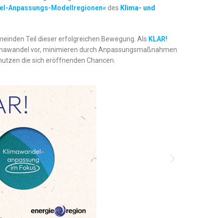
el-Anpassungs-Modellregionen
«
des
Klima- und
emeinden Teil dieser erfolgreichen Bewegung. Als
KLAR!
Klimawandel vor, minimieren durch Anpassungsmaßnahmen
nutzen die sich eröffnenden Chancen.