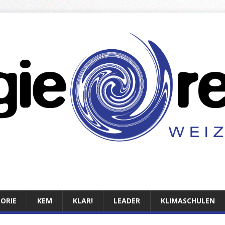
TORIE
KEM
KLAR!
LEADER
KLIMASCHULEN