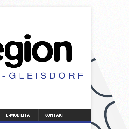
E-MOBILITÄT
KONTAKT