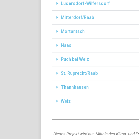
Ludersdorf-Wilfersdorf
Mitterdorf/Raab
Mortantsch
Naas
Puch bei Weiz
St. Ruprecht/Raab
Thannhausen
Weiz
Dieses Projekt wird aus Mitteln des Klima- und