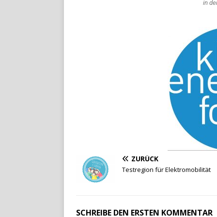
in de
ZURÜCK
Testregion für Elektromobilität
SCHREIBE DEN ERSTEN KOMMENTAR