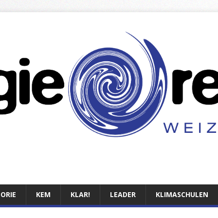
TORIE
KEM
KLAR!
LEADER
KLIMASCHULEN