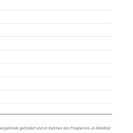
 Energiefonds gefördert und im Rahmen des Programms »E-Mobilität