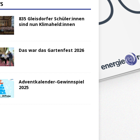
S
835 Gleisdorfer Schüler:innen
sind nun Klimaheld:innen
Das war das Gartenfest 2026
Adventkalender-Gewinnspiel
2025