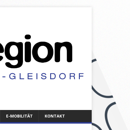
E-MOBILITÄT
KONTAKT