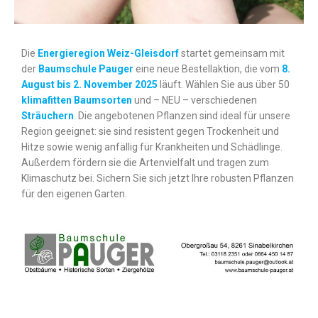
Die
Energieregion Weiz-Gleisdorf
startet gemeinsam mit
der
Baumschule Pauger
eine neue Bestellaktion, die vom
8.
August bis 2. November 2025
läuft. Wählen Sie aus über 50
klimafitten Baumsorten
und – NEU – verschiedenen
Sträuchern
. Die angebotenen Pflanzen sind ideal für unsere
Region geeignet: sie sind resistent gegen Trockenheit und
Hitze sowie wenig anfällig für Krankheiten und Schädlinge.
Außerdem fördern sie die Artenvielfalt und tragen zum
Klimaschutz bei. Sichern Sie sich jetzt Ihre robusten Pflanzen
für den eigenen Garten.