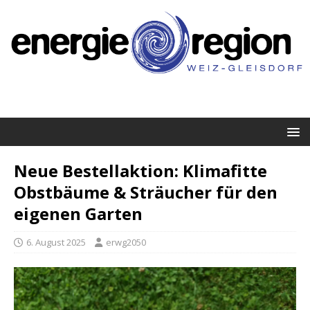
Neue Bestellaktion: Klimafitte
Obstbäume & Sträucher für den
eigenen Garten
6. August 2025
erwg2050