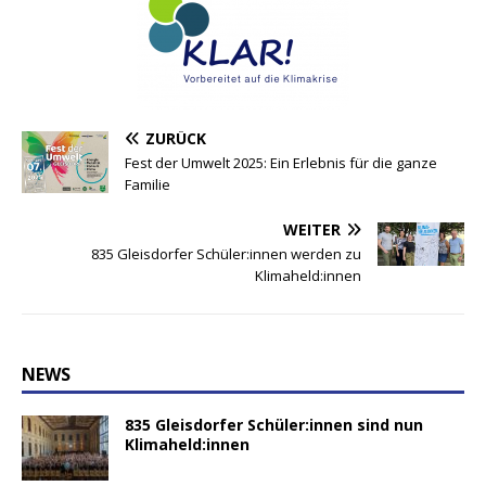
ZURÜCK
Fest der Umwelt 2025: Ein Erlebnis für die ganze
Familie
WEITER
835 Gleisdorfer Schüler:innen werden zu
Klimaheld:innen
NEWS
835 Gleisdorfer Schüler:innen sind nun
Klimaheld:innen