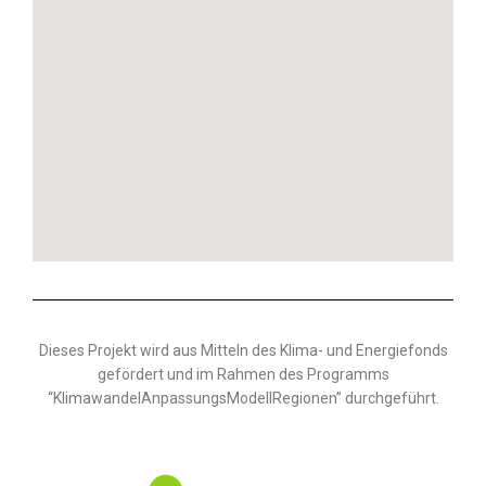
Dieses Projekt wird aus Mitteln des Klima- und Energiefonds
gefördert und im Rahmen des Programms
“KlimawandelAnpassungsModellRegionen” durchgeführt.