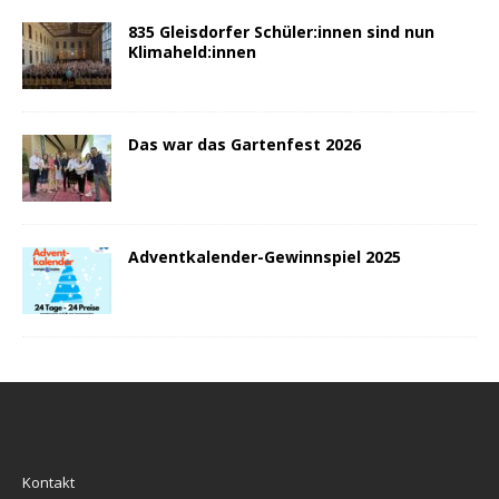
835 Gleisdorfer Schüler:innen sind nun
Klimaheld:innen
Das war das Gartenfest 2026
Adventkalender-Gewinnspiel 2025
Kontakt