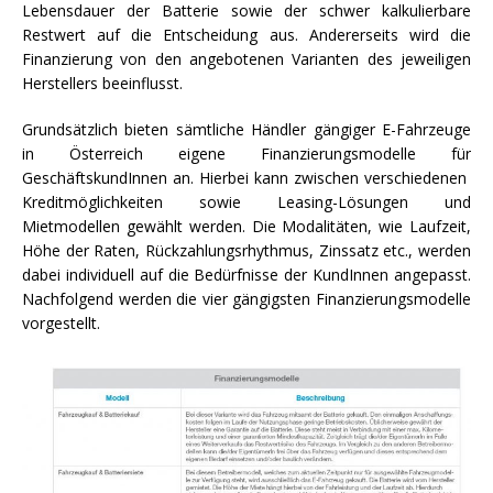
Lebensdauer der Batterie sowie der schwer kalkulierbare
Restwert auf die Entscheidung aus. Andererseits wird die
Finanzierung von den angebotenen Varianten des jeweiligen
Herstellers beeinflusst.
Grundsätzlich bieten sämtliche Händler gängiger E-Fahrzeuge
in Österreich eigene Finanzierungsmodelle für
GeschäftskundInnen an. Hierbei kann zwischen verschiedenen
Kreditmöglichkeiten sowie Leasing-Lösungen und
Mietmodellen gewählt werden. Die Modalitäten, wie Laufzeit,
Höhe der Raten, Rückzahlungsrhythmus, Zinssatz etc., werden
dabei individuell auf die Bedürfnisse der KundInnen angepasst.
Nachfolgend werden die vier gängigsten Finanzierungsmodelle
vorgestellt.