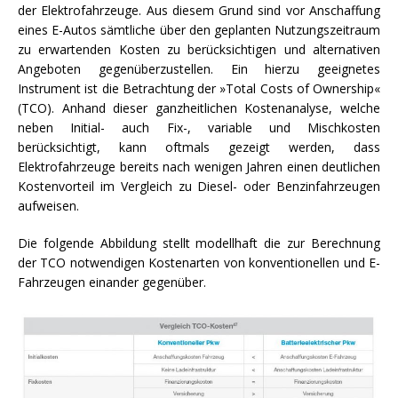
der Elektrofahrzeuge. Aus diesem Grund sind vor Anschaffung
eines E-Autos sämtliche über den geplanten Nutzungszeitraum
zu erwartenden Kosten zu berücksichtigen und alternativen
Angeboten gegenüberzustellen. Ein hierzu geeignetes
Instrument ist die Betrachtung der »Total Costs of Ownership«
(TCO). Anhand dieser ganzheitlichen Kostenanalyse, welche
neben Initial- auch Fix-, variable und Mischkosten
berücksichtigt, kann oftmals gezeigt werden, dass
Elektrofahrzeuge bereits nach wenigen Jahren einen deutlichen
Kostenvorteil im Vergleich zu Diesel- oder Benzinfahrzeugen
aufweisen.
Die folgende Abbildung stellt modellhaft die zur Berechnung
der TCO notwendigen Kostenarten von konventionellen und E-
Fahrzeugen einander gegenüber.