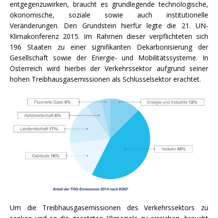
entgegenzuwirken, braucht es grundlegende technologische,
ökonomische, soziale sowie auch institutionelle
Veränderungen. Den Grundstein hierfür legte die 21. UN-
Klimakonferenz 2015. Im Rahmen dieser verpflichteten sich
196 Staaten zu einer signifikanten Dekarbonisierung der
Gesellschaft sowie der Energie- und Mobilitätssysteme. In
Österreich wird hierbei der Verkehrssektor aufgrund seiner
hohen Treibhausgasemissionen als Schlüsselsektor erachtet.
Um die Treibhausgasemissionen des Verkehrssektors zu