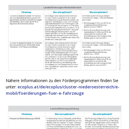
Nähere Informationen zu den Förderprogrammen finden Sie
unter:
ecoplus.at/de/ecoplus/cluster-niederoesterreich/e-
mobil/foerderungen-fuer-e-fahrzeuge