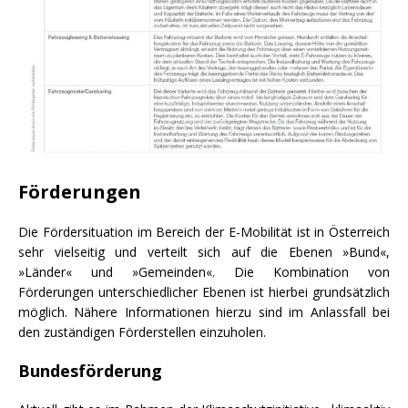
Förderungen
Die Fördersituation im Bereich der E-Mobilität ist in Österreich
sehr vielseitig und verteilt sich auf die Ebenen »Bund«,
»Länder« und »Gemeinden«. Die Kombination von
Förderungen unterschiedlicher Ebenen ist hierbei grundsätzlich
möglich. Nähere Informationen hierzu sind im Anlassfall bei
den zuständigen Förderstellen einzuholen.
Bundesförderung