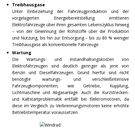
Treibhausgase
Unter Einbeziehung der Fahrzeugproduktion und der
vorgelagerten Energiebereitstellung emittieren
Elektrofahrzeuge über ihren gesamten Lebenszyklus hinweg
– von der Gewinnung der Rohstoffe über die Produktion
und Nutzung, bis hin zur Entsorgung – bis zu 80 % weniger
Treibhausgase als konventionelle Fahrzeuge.
Wartung
Die Wartungs- und Instandhaltungskosten von
Elektrofahrzeugen sind deutlich geringer als jene von
Benzin und Dieselfahrzeugen. Grund hierfür sind nicht
benötigte wartungs- und verschleißintensive
Fahrzeugkomponenten, wie Getriebe, Kupplung,
Lichtmaschine und Abgasanlage. Auch die Kurzstrecken-
und Kaltstartproblematik entfällt bei Elektromotoren, da
diese im Vergleich zu Verbrennungsmotoren keine erhöhte
Betriebstemperatur voraussetzen.