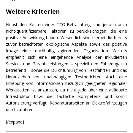
Weitere Kriterien
Nebst den Kosten einer TCO-Betrachtung sind jedoch auch
nicht-quantifizierbare Faktoren zu berücksichtigen, die eine
positive Auswirkung haben. Wesentlich sind hierbei die bereits
zuvor betrachteten ökologische Aspekte sowie das positive
Image einer nachhaltig agierenden Organisation. Weiters
empfiehlt sich eine eingehende Analyse der inkludierten
Service- und Garantieleistungen – speziell den Fahrzeugakku
betreffend – sowie die Durchführung von Testfahrten und das
Heranziehen von unabhängigen Testberichten. Auch eine
Erhebung von Informationen bezüglich geeigneter regionaler
Werkstätten ist anzuraten, da nicht jede über eine adäquate
Infrastruktur bzw. die fachliche Kompetenz und somit
Autorisierung verfügt, Reparaturarbeiten an Elektrofahrzeugen
durchzuführen.
[/expand]