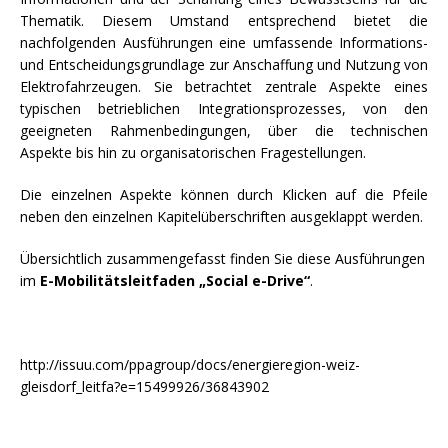
Thematik. Diesem Umstand entsprechend bietet die
nachfolgenden Ausführungen eine umfassende Informations-
und Entscheidungsgrundlage zur Anschaffung und Nutzung von
Elektrofahrzeugen. Sie betrachtet zentrale Aspekte eines
typischen betrieblichen Integrationsprozesses, von den
geeigneten Rahmenbedingungen, über die technischen
Aspekte bis hin zu organisatorischen Fragestellungen.
Die einzelnen Aspekte können durch Klicken auf die Pfeile
neben den einzelnen Kapitelüberschriften ausgeklappt werden.
Übersichtlich zusammengefasst finden Sie diese Ausführungen
im
E-Mobilitätsleitfaden „Social e-Drive“
.
http://issuu.com/ppagroup/docs/energieregion-weiz-
gleisdorf_leitfa?e=15499926/36843902