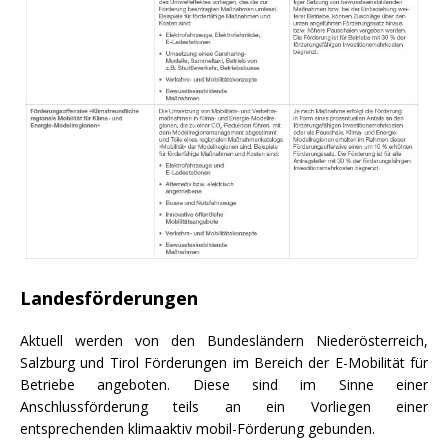
Landesförderungen
Aktuell werden von den Bundesländern Niederösterreich,
Salzburg und Tirol Förderungen im Bereich der E-Mobilität für
Betriebe angeboten. Diese sind im Sinne einer
Anschlussförderung teils an ein Vorliegen einer
entsprechenden klimaaktiv mobil-Förderung gebunden.