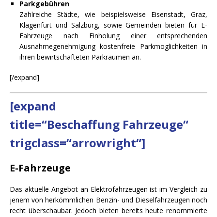
Parkgebühren
Zahlreiche Städte, wie beispielsweise Eisenstadt, Graz,
Klagenfurt und Salzburg, sowie Gemeinden bieten für E-
Fahrzeuge nach Einholung einer entsprechenden
Ausnahmegenehmigung kostenfreie Parkmöglichkeiten in
ihren bewirtschafteten Parkräumen an.
[/expand]
[expand
title=“Beschaffung Fahrzeuge“
trigclass=“arrowright“]
E-Fahrzeuge
Das aktuelle Angebot an Elektrofahrzeugen ist im Vergleich zu
jenem von herkömmlichen Benzin- und Dieselfahrzeugen noch
recht überschaubar. Jedoch bieten bereits heute renommierte