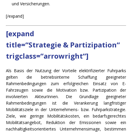
und Versicherungen.
[/expand]
[expand
title=“Strategie & Partizipation“
trigclass=“arrowright“]
Als Basis der Nutzung der Vorteile elektrifizierter Fuhrparks
gelten die betriebsinterne Schaffung geeigneter
Rahmenbedingungen zum erfolgreichen Einsatz von E-
Fahrzeugen sowie die Motivation bzw. Partizipation der
involvierten AkteurInnen. Die Grundlage geeigneter
Rahmenbedingungen ist die Verankerung langfristiger
Mobilitätsziele in der Unternehmens- bzw. Fuhrparkstrategie.
Ziele, wie geringe Mobilitätskosten, ein bedarfsgerechtes
Mobilitätsangebot, Reduktion der Emissionen sowie ein
nachhaltigkeitsorientiertes Unternehmensimage, bestimmen