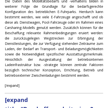
Die Daten des Mobilitätsbedarfs und -verhaltens bilden in
weiterer Folge die Grundlage für die bedarfsgerechte
Konfiguration des betrieblichen E-Fuhrparks. Hierdurch kann
bestimmt werden, wie viele E-Fahrzeuge angeschafft und ob
diese als Dienstwagen, Pool-Fahrzeuge oder im Rahmen eines
Carsharing-Modells genutzt werden. Zusätzlich können für die
Beschaffung relevante Rahmenbedingungen eruiert werden:
die zurückzugelegen Wegstrecken zur Erbringung der
Dienstleistungen, die zur Verfügung stehenden Zeiträume zum
Laden, der Bedarf an Transport- und Beladungsmöglichkeiten
sowie die Notwendigkeit spezifischer Ausstattungsmerkmale.
Hinsichtlich der Ausgestaltung der betriebsinternen
Ladeinfrastruktur bzw. -strategie können zentrale Faktoren
bezüglich technischer Konzeption, Errichtung, Betrieb und
betriebsexterner Zwischenladungen bestimmt werden.
[/expand]
[expand