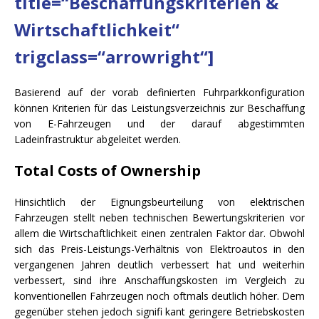
title=“Beschaffungskriterien &
Wirtschaftlichkeit“
trigclass=“arrowright“]
Basierend auf der vorab definierten Fuhrparkkonfiguration
können Kriterien für das Leistungsverzeichnis zur Beschaffung
von E-Fahrzeugen und der darauf abgestimmten
Ladeinfrastruktur abgeleitet werden.
Total Costs of Ownership
Hinsichtlich der Eignungsbeurteilung von elektrischen
Fahrzeugen stellt neben technischen Bewertungskriterien vor
allem die Wirtschaftlichkeit einen zentralen Faktor dar. Obwohl
sich das Preis-Leistungs-Verhältnis von Elektroautos in den
vergangenen Jahren deutlich verbessert hat und weiterhin
verbessert, sind ihre Anschaffungskosten im Vergleich zu
konventionellen Fahrzeugen noch oftmals deutlich höher. Dem
gegenüber stehen jedoch signifi kant geringere Betriebskosten