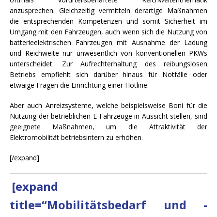
anzusprechen. Gleichzeitig vermitteln derartige Maßnahmen
die entsprechenden Kompetenzen und somit Sicherheit im
Umgang mit den Fahrzeugen, auch wenn sich die Nutzung von
batterieelektrischen Fahrzeugen mit Ausnahme der Ladung
und Reichweite nur unwesentlich von konventionellen PKWs
unterscheidet. Zur Aufrechterhaltung des reibungslosen
Betriebs empfiehlt sich darüber hinaus für Notfälle oder
etwaige Fragen die Einrichtung einer Hotline.
Aber auch Anreizsysteme, welche beispielsweise Boni für die
Nutzung der betrieblichen E-Fahrzeuge in Aussicht stellen, sind
geeignete Maßnahmen, um die Attraktivität der
Elektromobilität betriebsintern zu erhöhen.
[/expand]
[expand
title=“Mobilitätsbedarf und -