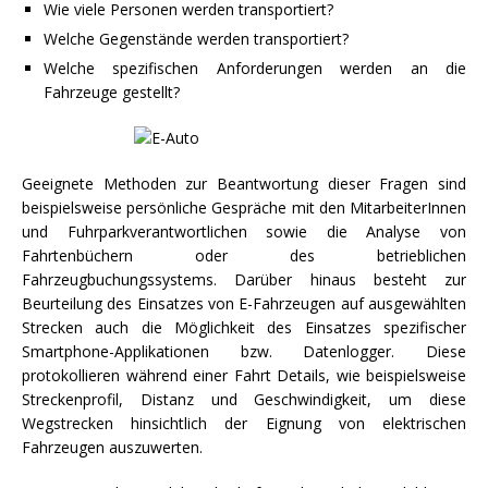
Wie viele Personen werden transportiert?
Welche Gegenstände werden transportiert?
Welche spezifischen Anforderungen werden an die
Fahrzeuge gestellt?
Geeignete Methoden zur Beantwortung dieser Fragen sind
beispielsweise persönliche Gespräche mit den MitarbeiterInnen
und Fuhrparkverantwortlichen sowie die Analyse von
Fahrtenbüchern oder des betrieblichen
Fahrzeugbuchungssystems. Darüber hinaus besteht zur
Beurteilung des Einsatzes von E-Fahrzeugen auf ausgewählten
Strecken auch die Möglichkeit des Einsatzes spezifischer
Smartphone-Applikationen bzw. Datenlogger. Diese
protokollieren während einer Fahrt Details, wie beispielsweise
Streckenprofil, Distanz und Geschwindigkeit, um diese
Wegstrecken hinsichtlich der Eignung von elektrischen
Fahrzeugen auszuwerten.