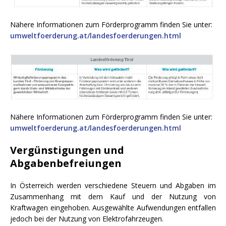
Nähere Informationen zum Förderprogramm finden Sie unter:
umweltfoerderung.at/landesfoerderungen.html
Nähere Informationen zum Förderprogramm finden Sie unter:
umweltfoerderung.at/landesfoerderungen.html
Vergünstigungen und
Abgabenbefreiungen
In Österreich werden verschiedene Steuern und Abgaben im
Zusammenhang mit dem Kauf und der Nutzung von
Kraftwagen eingehoben. Ausgewählte Aufwendungen entfallen
jedoch bei der Nutzung von Elektrofahrzeugen.