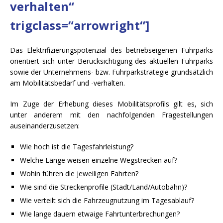
verhalten“
trigclass=“arrowright“]
Das Elektrifizierungspotenzial des betriebseigenen Fuhrparks
orientiert sich unter Berücksichtigung des aktuellen Fuhrparks
sowie der Unternehmens- bzw. Fuhrparkstrategie grundsätzlich
am Mobilitätsbedarf und -verhalten.
Im Zuge der Erhebung dieses Mobilitätsprofils gilt es, sich
unter anderem mit den nachfolgenden Fragestellungen
auseinanderzusetzen:
Wie hoch ist die Tagesfahrleistung?
Welche Länge weisen einzelne Wegstrecken auf?
Wohin führen die jeweiligen Fahrten?
Wie sind die Streckenprofile (Stadt/Land/Autobahn)?
Wie verteilt sich die Fahrzeugnutzung im Tagesablauf?
Wie lange dauern etwaige Fahrtunterbrechungen?