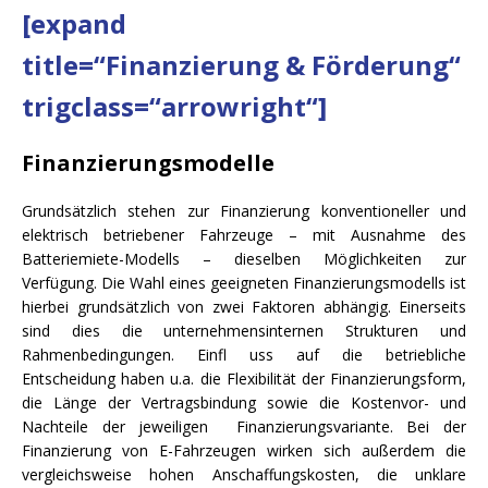
[expand
title=“Finanzierung & Förderung“
trigclass=“arrowright“]
Finanzierungsmodelle
Grundsätzlich stehen zur Finanzierung konventioneller und
elektrisch betriebener Fahrzeuge – mit Ausnahme des
Batteriemiete-Modells – dieselben Möglichkeiten zur
Verfügung. Die Wahl eines geeigneten Finanzierungsmodells ist
hierbei grundsätzlich von zwei Faktoren abhängig. Einerseits
sind dies die unternehmensinternen Strukturen und
Rahmenbedingungen. Einfl uss auf die betriebliche
Entscheidung haben u.a. die Flexibilität der Finanzierungsform,
die Länge der Vertragsbindung sowie die Kostenvor- und
Nachteile der jeweiligen Finanzierungsvariante. Bei der
Finanzierung von E-Fahrzeugen wirken sich außerdem die
vergleichsweise hohen Anschaffungskosten, die unklare