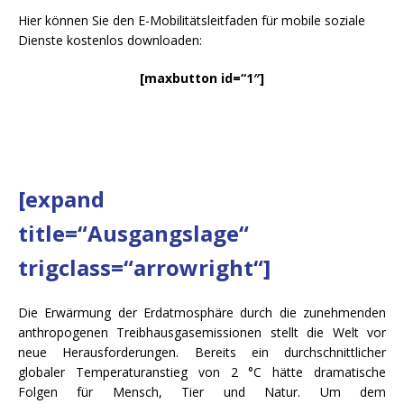
Hier können Sie den E-Mobilitätsleitfaden für mobile soziale
Dienste kostenlos downloaden:
[maxbutton id=“1″]
[expand
title=“Ausgangslage“
trigclass=“arrowright“]
Die Erwärmung der Erdatmosphäre durch die zunehmenden
anthropogenen Treibhausgasemissionen stellt die Welt vor
neue Herausforderungen. Bereits ein durchschnittlicher
globaler Temperaturanstieg von 2 °C hätte dramatische
Folgen für Mensch, Tier und Natur. Um dem