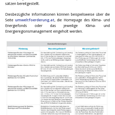
sätzen bereitgestellt.
Diesbezügliche Informationen können beispielsweise über die
Seite
umweltfoerderung.at
, die Homepage des Klima- und
Energiefonds oder das jeweilige Klima- und
Energieregionsmanagement eingeholt werden.