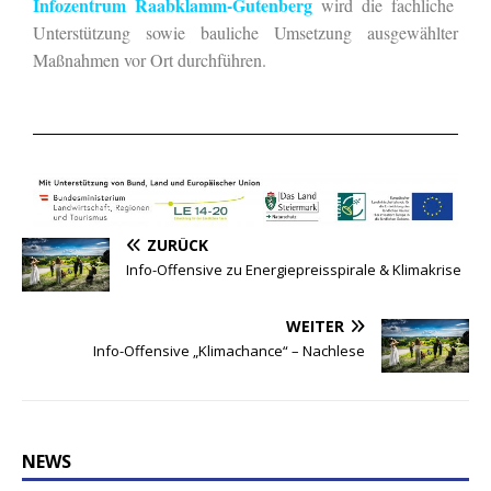
Infozentrum Raabklamm-Gutenberg
wird die fachliche
Unterstützung sowie bauliche Umsetzung ausgewählter
Maßnahmen vor Ort durchführen.
ZURÜCK
Info-Offensive zu Energiepreisspirale & Klimakrise
WEITER
Info-Offensive „Klimachance“ – Nachlese
NEWS