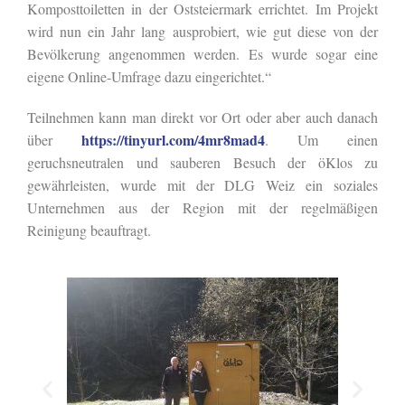
Komposttoiletten in der Oststeiermark errichtet. Im Projekt
wird nun ein Jahr lang ausprobiert, wie gut diese von der
Bevölkerung angenommen werden. Es wurde sogar eine
eigene Online-Umfrage dazu eingerichtet.“
Teilnehmen kann man direkt vor Ort oder aber auch danach
https://tinyurl.com/4mr8mad4
über
. Um einen
geruchsneutralen und sauberen Besuch der öKlos zu
gewährleisten, wurde mit der DLG Weiz ein soziales
Unternehmen aus der Region mit der regelmäßigen
Reinigung beauftragt.