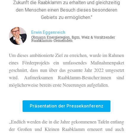
Zukunft die Raabklamm zu erhalten und gleichzeitig
den Menschen einen Besuch dieses besonderen
Gebiets zu ermöglichen."
Erwin Eggenreich
Obmann Energieregion, Bgm. Weiz & Vorsitzender
Raabklamm-Gemeinden
Um dieses ambitionierte Ziel zu erreichen, wurde im Rahmen
eines Förderprojekts ein umfassendes Maßnahmenpaket
geschnürt, dass nun über das gesamte Jahr 2022 umgesetzt
wird. Aufmerksamen Raabklamm-Besucher:innen sind
möglicherweise bereits erste Neuerungen aufgefallen.
Präsentation der Pressekonferenz
„Endlich werden die in die Jahre gekommenen Tafeln entlang
der Großen und Kleinen Raabklamm erneuert und auch