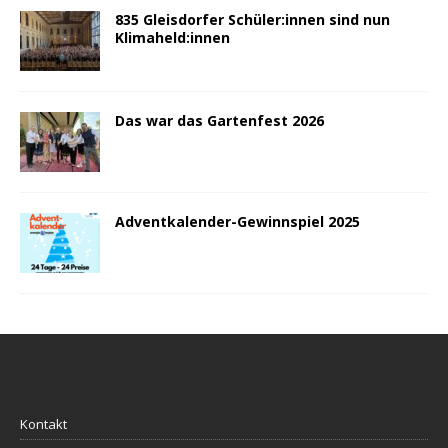
835 Gleisdorfer Schüler:innen sind nun
Klimaheld:innen
Das war das Gartenfest 2026
Adventkalender-Gewinnspiel 2025
Kontakt