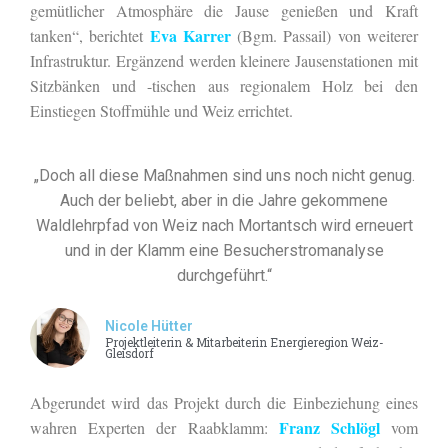
gemütlicher Atmosphäre die Jause genießen und Kraft
Eva Karrer
tanken“, berichtet
(Bgm. Passail) von weiterer
Infrastruktur. Ergänzend werden kleinere Jausenstationen mit
Sitzbänken und -tischen aus regionalem Holz bei den
Einstiegen Stoffmühle und Weiz errichtet.
„Doch all diese Maßnahmen sind uns noch nicht genug.
Auch der beliebt, aber in die Jahre gekommene
Waldlehrpfad von Weiz nach Mortantsch wird erneuert
und in der Klamm eine Besucherstromanalyse
durchgeführt.“
Nicole Hütter
Projektleiterin & Mitarbeiterin Energieregion Weiz-
Gleisdorf
Abgerundet wird das Projekt durch die Einbeziehung eines
Franz Schlögl
wahren Experten der Raabklamm:
vom