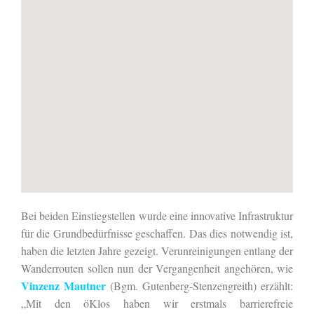
Bei beiden Einstiegstellen wurde eine innovative Infrastruktur
für die Grundbedürfnisse geschaffen. Das dies notwendig ist,
haben die letzten Jahre gezeigt. Verunreinigungen entlang der
Wanderrouten sollen nun der Vergangenheit angehören, wie
Vinzenz Mautner
(Bgm. Gutenberg-Stenzengreith) erzählt:
„Mit den öKlos haben wir erstmals barrierefreie