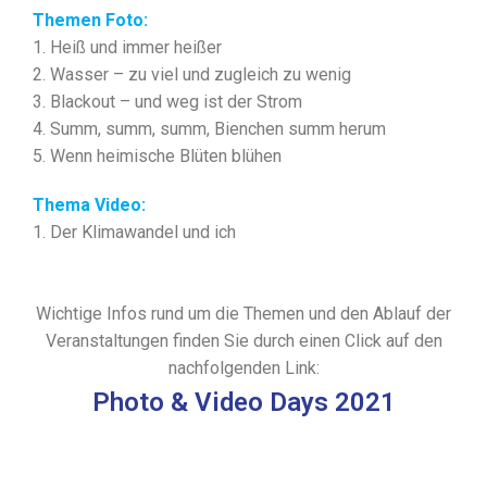
Themen Foto:
1. Heiß und immer heißer
2. Wasser – zu viel und zugleich zu wenig
3. Blackout – und weg ist der Strom
4. Summ, summ, summ, Bienchen summ herum
5. Wenn heimische Blüten blühen
Thema Video:
1. Der Klimawandel und ich
Wichtige Infos rund um die Themen und den Ablauf der
Veranstaltungen finden Sie durch einen Click auf den
nachfolgenden Link:
Photo & Video Days 2021