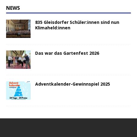
NEWS
835 Gleisdorfer Schüler:innen sind nun
Klimaheld:innen
Das war das Gartenfest 2026
Adventkalender-Gewinnspiel 2025