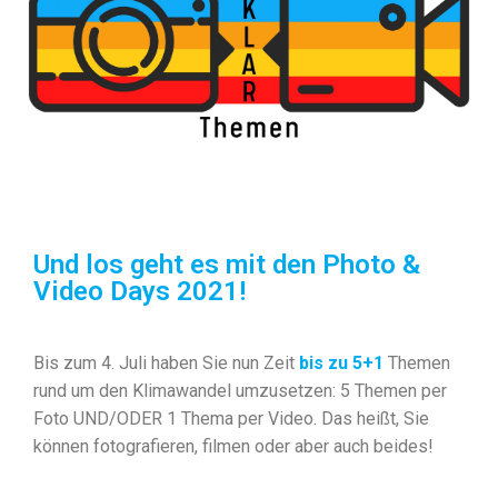
Und los geht es mit den Photo &
Video Days 2021!
Bis zum 4. Juli haben Sie nun Zeit
bis zu 5+1
Themen
rund um den Klimawandel umzusetzen: 5 Themen per
Foto UND/ODER 1 Thema per Video. Das heißt, Sie
können fotografieren, filmen oder aber auch beides!