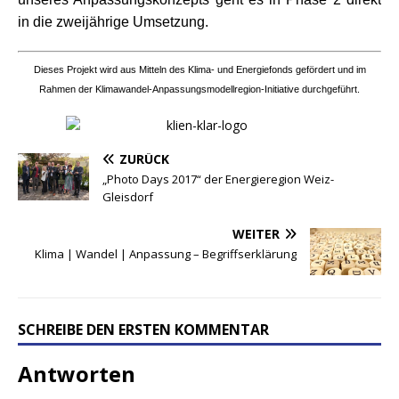
in die zweijährige Umsetzung.
Dieses Projekt wird aus Mitteln des Klima- und Energiefonds gefördert und im
Rahmen der Klimawandel-Anpassungsmodellregion-Initiative durchgeführt.
ZURÜCK
„Photo Days 2017“ der Energieregion Weiz-
Gleisdorf
WEITER
Klima | Wandel | Anpassung – Begriffserklärung
SCHREIBE DEN ERSTEN KOMMENTAR
Antworten