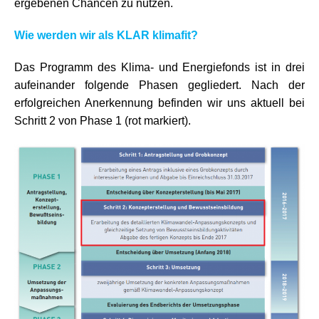
ergebenen Chancen zu nutzen.
Wie werden wir als KLAR klimafit?
Das Programm des Klima- und Energiefonds ist in drei
aufeinander folgende Phasen gegliedert. Nach der
erfolgreichen Anerkennung befinden wir uns aktuell bei
Schritt 2 von Phase 1 (rot markiert).