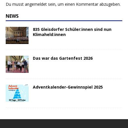
Du musst
angemeldet
sein, um einen Kommentar abzugeben.
NEWS
835 Gleisdorfer Schüler:innen sind nun
Klimaheld:innen
Das war das Gartenfest 2026
Adventkalender-Gewinnspiel 2025