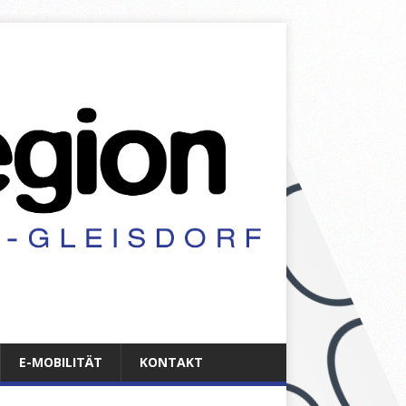
E-MOBILITÄT
KONTAKT