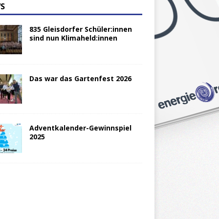
S
835 Gleisdorfer Schüler:innen
sind nun Klimaheld:innen
Das war das Gartenfest 2026
Adventkalender-Gewinnspiel
2025