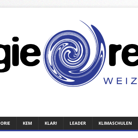
TORIE
KEM
KLAR!
LEADER
KLIMASCHULEN