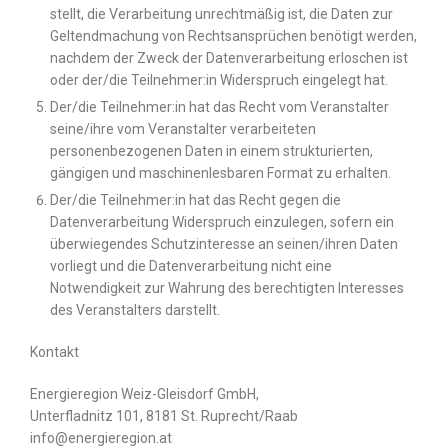
stellt, die Verarbeitung unrechtmäßig ist, die Daten zur
Geltendmachung von Rechtsansprüchen benötigt werden,
nachdem der Zweck der Datenverarbeitung erloschen ist
oder der/die Teilnehmer:in Widerspruch eingelegt hat.
Der/die Teilnehmer:in hat das Recht vom Veranstalter
seine/ihre vom Veranstalter verarbeiteten
personenbezogenen Daten in einem strukturierten,
gängigen und maschinenlesbaren Format zu erhalten.
Der/die Teilnehmer:in hat das Recht gegen die
Datenverarbeitung Widerspruch einzulegen, sofern ein
überwiegendes Schutzinteresse an seinen/ihren Daten
vorliegt und die Datenverarbeitung nicht eine
Notwendigkeit zur Wahrung des berechtigten Interesses
des Veranstalters darstellt.
Kontakt
Energieregion Weiz-Gleisdorf GmbH,
Unterfladnitz 101, 8181 St. Ruprecht/Raab
info@energieregion.at