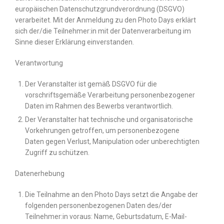
europäischen Datenschutzgrundverordnung (DSGVO)
verarbeitet. Mit der Anmeldung zu den Photo Days erklärt
sich der/die Teilnehmer:in mit der Datenverarbeitung im
Sinne dieser Erklärung einverstanden.
Verantwortung
Der Veranstalter ist gemäß DSGVO für die
vorschriftsgemäße Verarbeitung personenbezogener
Daten im Rahmen des Bewerbs verantwortlich.
Der Veranstalter hat technische und organisatorische
Vorkehrungen getroffen, um personenbezogene
Daten gegen Verlust, Manipulation oder unberechtigten
Zugriff zu schützen.
Datenerhebung
Die Teilnahme an den Photo Days setzt die Angabe der
folgenden personenbezogenen Daten des/der
Teilnehmer:in voraus: Name, Geburtsdatum, E-Mail-