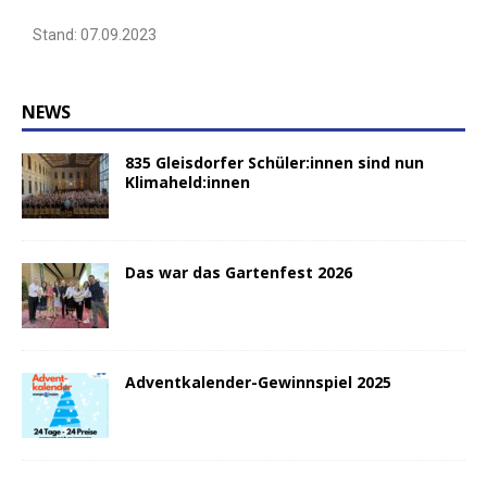
Stand: 07.09.2023
NEWS
835 Gleisdorfer Schüler:innen sind nun
Klimaheld:innen
Das war das Gartenfest 2026
Adventkalender-Gewinnspiel 2025