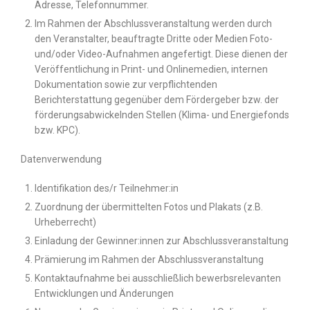
Adresse, Telefonnummer.
Im Rahmen der Abschlussveranstaltung werden durch
den Veranstalter, beauftragte Dritte oder Medien Foto-
und/oder Video-Aufnahmen angefertigt. Diese dienen der
Veröffentlichung in Print- und Onlinemedien, internen
Dokumentation sowie zur verpflichtenden
Berichterstattung gegenüber dem Fördergeber bzw. der
förderungsabwickelnden Stellen (Klima- und Energiefonds
bzw. KPC).
Datenverwendung
Identifikation des/r Teilnehmer:in
Zuordnung der übermittelten Fotos und Plakats (z.B.
Urheberrecht)
Einladung der Gewinner:innen zur Abschlussveranstaltung
Prämierung im Rahmen der Abschlussveranstaltung
Kontaktaufnahme bei ausschließlich bewerbsrelevanten
Entwicklungen und Änderungen