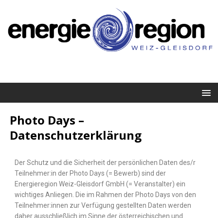
Photo Days –
Datenschutzerklärung
Der Schutz und die Sicherheit der persönlichen Daten des/r
Teilnehmer:in der Photo Days (= Bewerb) sind der
Energieregion Weiz-Gleisdorf GmbH (= Veranstalter) ein
wichtiges Anliegen. Die im Rahmen der Photo Days von den
Teilnehmer:innen zur Verfügung gestellten Daten werden
daher ausschließlich im Sinne der österreichischen und